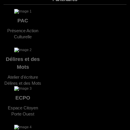
PAC
Présence Action
Culturelle
Délires et des
Mots
Atelier d'écriture
Délires et des Mots
ECPO
Espace Citoyen
Porte Ouest