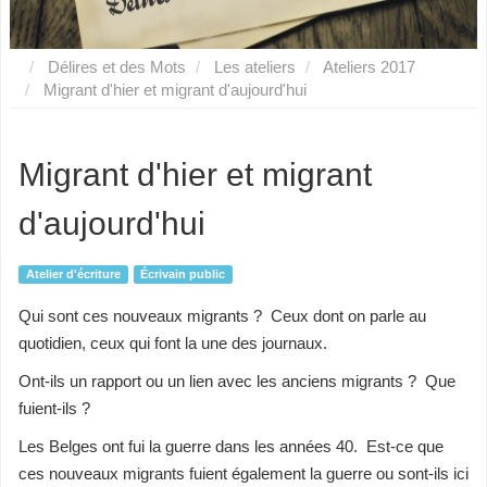
Délires et des Mots
Les ateliers
Ateliers 2017
Migrant d'hier et migrant d'aujourd'hui
Migrant d'hier et migrant
d'aujourd'hui
Atelier d'écriture
Écrivain public
Qui sont ces nouveaux migrants ? Ceux dont on parle au
quotidien, ceux qui font la une des journaux.
Ont-ils un rapport ou un lien avec les anciens migrants ? Que
fuient-ils ?
Les Belges ont fui la guerre dans les années 40. Est-ce que
ces nouveaux migrants fuient également la guerre ou sont-ils ici