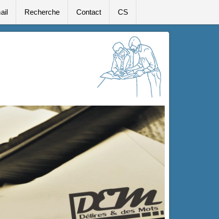
ail
Recherche
Contact
CS