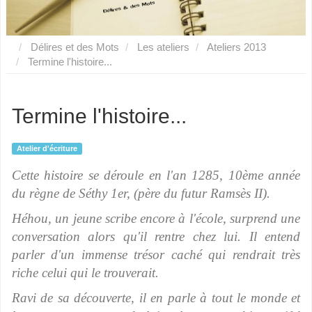
Délires et des Mots
Les ateliers
Ateliers 2013
Termine l'histoire...
Termine l'histoire...
Atelier d'écriture
Cette histoire se déroule en l'an 1285, 10ème année
du règne de Séthy 1er, (père du futur Ramsès II).
Héhou, un jeune scribe encore à l'école, surprend une
conversation alors qu'il rentre chez lui. Il entend
parler d'un immense trésor caché qui rendrait très
riche celui qui le trouverait.
Ravi de sa découverte, il en parle à tout le monde et