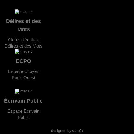
Délires et des
Mots
Atelier d'écriture
Délires et des Mots
ECPO
Espace Citoyen
Porte Ouest
Écrivain Public
Espace Écrivain
Public
designed by
schefa