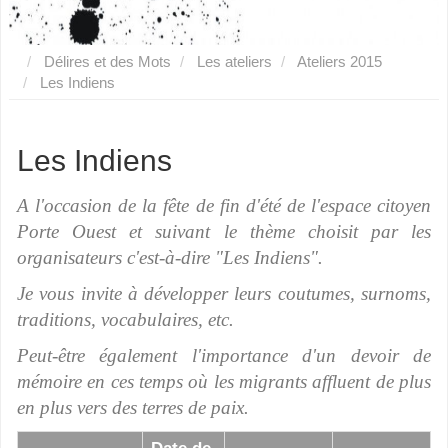
Délires et des Mots
Les ateliers
Ateliers 2015
Les Indiens
Les Indiens
A l'occasion de la fête de fin d'été de l'espace citoyen
Porte Ouest et suivant le thème choisit par les
organisateurs c'est-à-dire "Les Indiens".
Je vous invite à développer leurs coutumes, surnoms,
traditions, vocabulaires, etc.
Peut-être également l'importance d'un devoir de
mémoire en ces temps où les migrants affluent de plus
en plus vers des terres de paix.