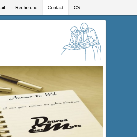
ail
Recherche
Contact
CS