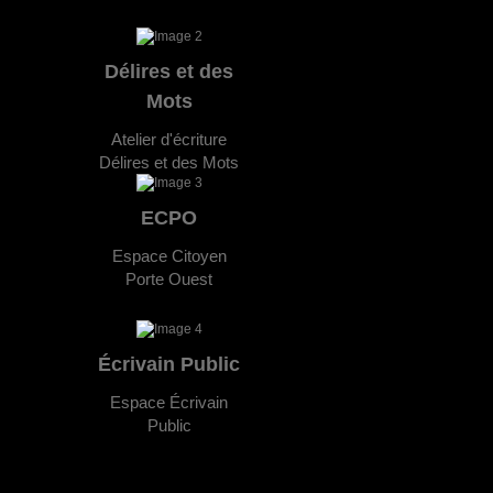
Délires et des
Mots
Atelier d'écriture
Délires et des Mots
ECPO
Espace Citoyen
Porte Ouest
Écrivain Public
Espace Écrivain
Public