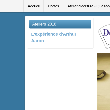
Accueil
Photos
Atelier d'écriture - Quésac
Ateliers 2018
L'expérience d'Arthur
Aaron