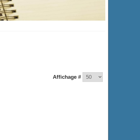
Affichage #