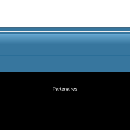
Partenaires