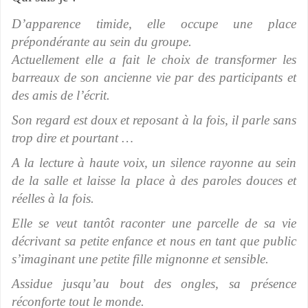
D’apparence timide, elle occupe une place
prépondérante au sein du groupe.
Actuellement elle a fait le choix de transformer les
barreaux de son ancienne vie par des participants et
des amis de l’écrit.
Son regard est doux et reposant à la fois, il parle sans
trop dire et pourtant …
A la lecture à haute voix, un silence rayonne au sein
de la salle et laisse la place à des paroles douces et
réelles à la fois.
Elle se veut tantôt raconter une parcelle de sa vie
décrivant sa petite enfance et nous en tant que public
s’imaginant une petite fille mignonne et sensible.
Assidue jusqu’au bout des ongles, sa présence
réconforte tout le monde.