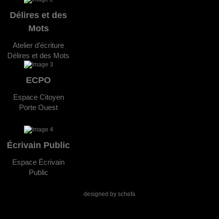
Délires et des
Mots
Atelier d'écriture
Délires et des Mots
ECPO
Espace Citoyen
Porte Ouest
Écrivain Public
Espace Écrivain
Public
designed by
schefa