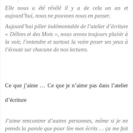
Elle nous a été révélé il y a de cela un an et
aujourd’hui, nous ne pouvons nous en passer.
Aujourd’hui pilier indémontable de l’atelier d’écriture
« Délires et des Mots », nous avons toujours plaisir à
la voir, l’entendre et surtout la voire poser ses yeux à
l’écoute sur chacune de nos lectures.
Ce que j’aime … Ce que je n’aime pas dans l’atelier
d’écriture
J’aime rencontrer d’autres personnes, même si je ne
prends la parole que pour lire mes écrits … ça me fait