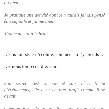
du bien.
Je pratique une activité dont je n’aurais jamais pensé
être capable et j’aime bien.
J’aime pas trop le bruit.
Décris ton style d’écriture, comment tu t’y prends …
Dis-nous ton secret d’écriture.
Son secret c’est sa vie et son vécu. Riche
d’évènements, elle a su en tirer profit comme il se
devait.
Quelque fois elle prend du temps avant de voir