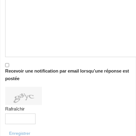
Recevoir une notification par email lorsqu’une réponse est
postée
Rafraîchir
Enregistrer