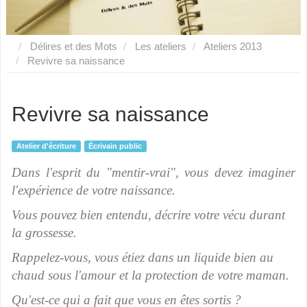
Délires et des Mots
Les ateliers
Ateliers 2013
Revivre sa naissance
Revivre sa naissance
Atelier d'écriture
Écrivain public
Dans l'esprit du "mentir-vrai", vous devez imaginer
l'expérience de votre naissance.
Vous pouvez bien entendu, décrire votre vécu durant
la grossesse.
Rappelez-vous, vous étiez dans un liquide bien au
chaud sous l'amour et la protection de votre maman.
Qu'est-ce qui a fait que vous en êtes sortis ?