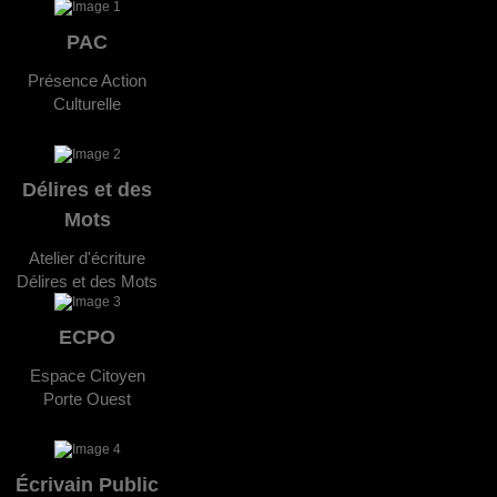
PAC
Présence Action
Culturelle
Délires et des
Mots
Atelier d'écriture
Délires et des Mots
ECPO
Espace Citoyen
Porte Ouest
Écrivain Public