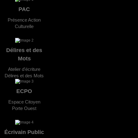
PAC
Présence Action
Culturelle
Délires et des
Mots
Atelier d'écriture
Délires et des Mots
ECPO
Espace Citoyen
Porte Ouest
Écrivain Public