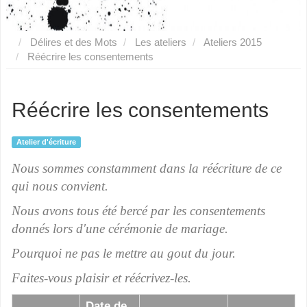
Délires et des Mots
Les ateliers
Ateliers 2015
Réécrire les consentements
Réécrire les consentements
Atelier d'écriture
Nous sommes constamment dans la réécriture de ce
qui nous convient.
Nous avons tous été bercé par les consentements
donnés lors d'une cérémonie de mariage.
Pourquoi ne pas le mettre au gout du jour.
Faites-vous plaisir et réécrivez-les.
Date de